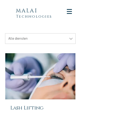
MALAI
Technologies
Alle diensten
Lash Lifting